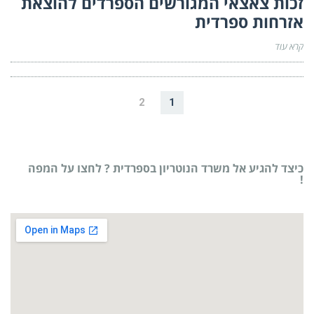
זכות צאצאי המגורשים הספרדים להוצאת
אזרחות ספרדית
קרא עוד
2
1
כיצד להגיע אל משרד הנוטריון בספרדית ? לחצו על המפה
!