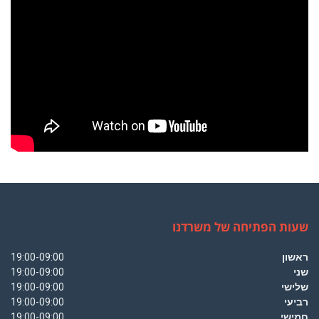
שעות הפתיחה של משרדנו
ראשון
19:00-09:00
שני
19:00-09:00
שלישי
19:00-09:00
רביעי
19:00-09:00
חמישי
19:00-09:00