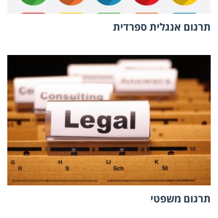
תרגום אנגלית ספרדית
תרגום משפטי