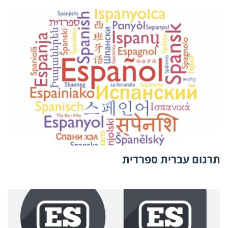
תרגום עברית ספרדית