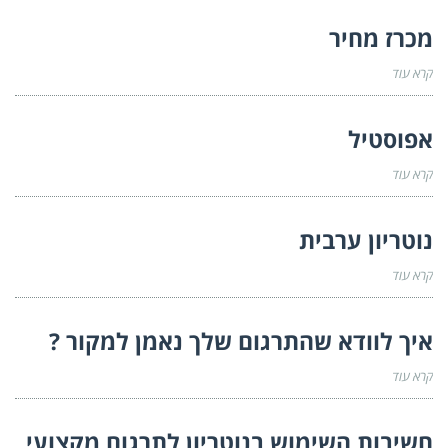
מכרז מחיר
קרא עוד
אפוסטיל
קרא עוד
נוטריון ערבית
קרא עוד
איך לוודא שהתרגום שלך נאמן למקור ?
קרא עוד
חשיבות השימוש בנוטריון לתרגום מקצועי