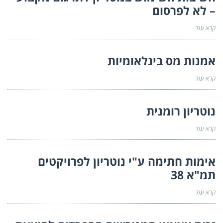
– לא לפרסום
קרא עוד
אמנות מס בינלאומיות
קרא עוד
נוטריון רומנית
קרא עוד
אימות חתימה ע"י נוטריון לפרויקטים
תמ"א 38
קרא עוד