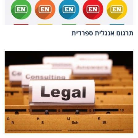
תרגום אנגלית ספרדית