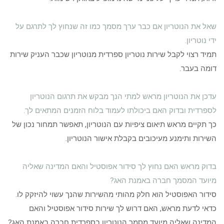
שאל את הנוטריון אם כבר ערך מסמך כמו זה שנחוץ לך לתרגם על
ידי נוטריון.
תמיד רצוי לקבל שירות נוטריון ספרדית מנוטריון שכבר העניק שירות
דומה בעבר.
עדכן את הנוטריון מראש למתי הנך מבקש את תרגום הנוטריון
לספרדית ובדוק האם ביכולתו לעמוד בלוח הזמנים המתאים לך.
כך תקיים מראש תיאום ציפיות עם הנוטריון, תאפשר תמחור נכון של
השירות ותימנע מעיכובים בקבלת אישור הנוטריון.
בדוק מראש האם נחוץ לך סידור אפוסטיל והאם המדינה שאליה
מיועד המסמך חברה באמנת האג?
סידור האפוסטיל הוא חלק מהותי מהשירות שהנך עשוי להיזקק לו.
כדאי לדעת מראש, האם דרוש לך שירות סידור אפוסטיל והאם
המדינה שאליה מיועד מסמך הנוטריון בספרדית חברה באמנת האג?