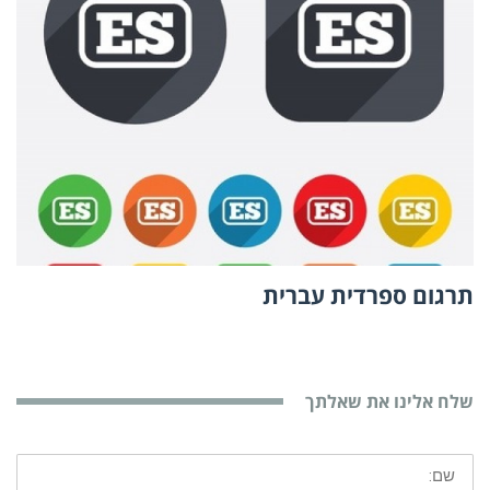
תרגום ספרדית עברית
שלח אלינו את שאלתך