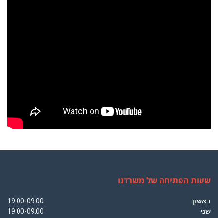
שעות הפתיחה של משרדנו
ראשון
19:00-09:00
שני
19:00-09:00