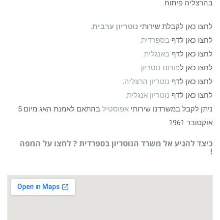
בהרצליה פיתוח.
לחצו כאן לקבלת שירותי
נוטריון ערבית
.
לחצו כאן לדף
בספרדית.
לחצו כאן לדף
באנגלית.
לחצו כאן ל
פורום נוטריון
.
לחצו כאן לדף
נוטריון הרצליה
.
לחצו כאן לדף
נוטריון אנגלית
.
ניתן לקבל במשרדנו שירותי
אפוסטיל
בהתאם לאמנת האג מיום 5
אוקטובר 1961.
כיצד להגיע אל משרד הנוטריון בספרדית ? לחצו על המפה
!