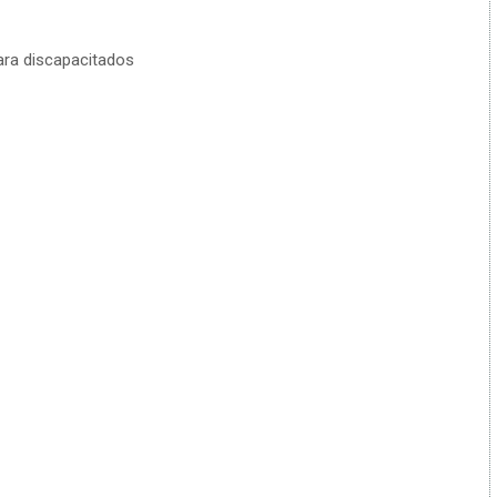
ra discapacitados