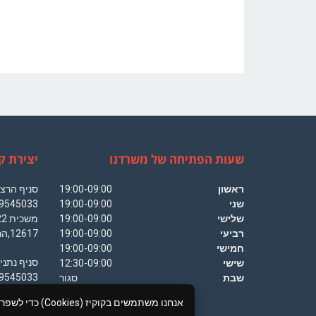
שעות הפתיחה של משרדנו
יצירת ק
ראשון
19:00-09:00
שני
19:00-09:00
שלישי
19:00-09:00
רביעי
19:00-09:00
12617,הרצליה פיתוח
חמישי
19:00-09:00
שישי
12:30-09:00
שבת
סגור
התהילה 38, נתניה
אנחנו משתמשים