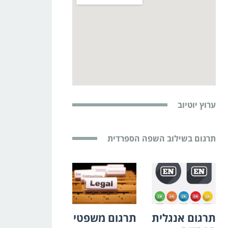
ערוץ יוטיוב
תרגום בשילוב השפה הספרדית
תרגום אנגלית
תרגום משפטי