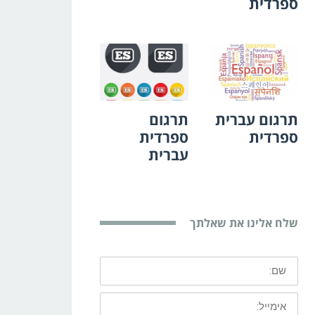
ספרדית
תרגום עברית
תרגום
ספרדית
ספרדית
עברית
שלח אלינו את שאלתך