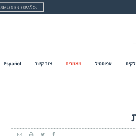
ARIALES EN ESPAÑOL
טלקית
אפוסטיל
מאמרים
צור קשר
Español