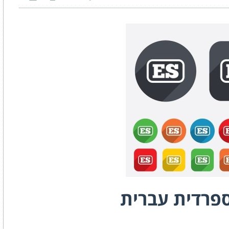
פרדית עברית