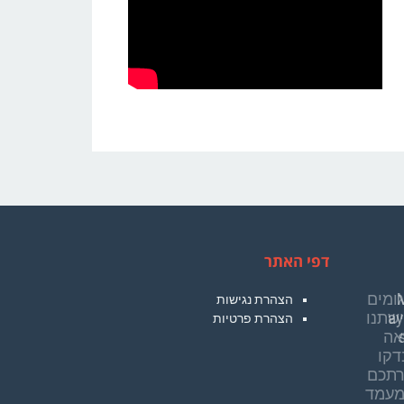
דפי האתר
"
הצהרת נגישות
ay
הצהרת פרטיות