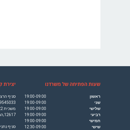
שעות הפתיחה של משרדנו
יצירת ק
ראשון
19:00-09:00
שני
19:00-09:00
שלישי
19:00-09:00
רביעי
19:00-09:00
12617,הרצליה פיתוח
חמישי
19:00-09:00
שישי
12:30-09:00