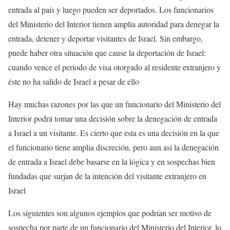
entrada al país y luego pueden ser deportados. Los funcionarios
del Ministerio del Interior tienen amplia autoridad para denegar la
entrada, detener y deportar visitantes de Israel. Sin embargo,
puede haber otra situación que cause la deportación de Israel:
cuando vence el período de visa otorgado al residente extranjero y
éste no ha salido de Israel a pesar de ello
Hay muchas razones por las que un funcionario del Ministerio del
Interior podrá tomar una decisión sobre la denegación de entrada
a Israel a un visitante. Es cierto que esta es una decisión en la que
el funcionario tiene amplia discreción, pero aun así la denegación
de entrada a Israel debe basarse en la lógica y en sospechas bien
fundadas que surjan de la intención del visitante extranjero en
Israel
Los siguientes son algunos ejemplos que podrían ser motivo de
sospecha por parte de un funcionario del Ministerio del Interior, lo