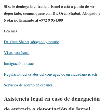
Si se le deniega la entrada a Israel o está a punto de ser
deportado, comuníquese con Dr. Oren Shabat, Abogado y
Notario, llamando al +972 9 954389
Lea mas
Dr. Oren Shabat, abogado y notario
Visas para Israel
Inmigración a Israel
Regulación del estatus del conyugue de un ciudadano israelí
Servicios de notario en español
Asistencia legal en caso de denegación
de entrada o deportación de Israel