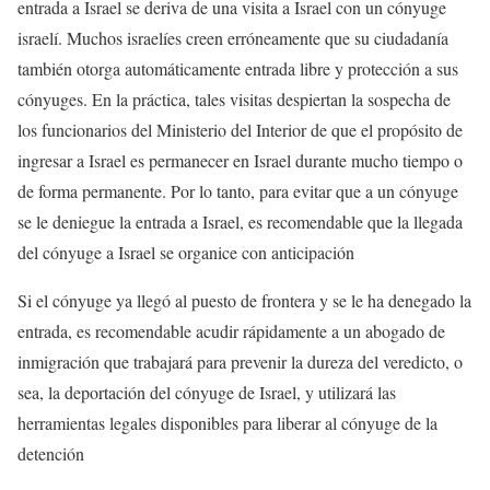
entrada a Israel se deriva de una visita a Israel con un cónyuge
israelí. Muchos israelíes creen erróneamente que su ciudadanía
también otorga automáticamente entrada libre y protección a sus
cónyuges. En la práctica, tales visitas despiertan la sospecha de
los funcionarios del Ministerio del Interior de que el propósito de
ingresar a Israel es permanecer en Israel durante mucho tiempo o
de forma permanente. Por lo tanto, para evitar que a un cónyuge
se le deniegue la entrada a Israel, es recomendable que la llegada
del cónyuge a Israel se organice con anticipación
Si el cónyuge ya llegó al puesto de frontera y se le ha denegado la
entrada, es recomendable acudir rápidamente a un abogado de
inmigración que trabajará para prevenir la dureza del veredicto, o
sea, la deportación del cónyuge de Israel, y utilizará las
herramientas legales disponibles para liberar al cónyuge de la
detención