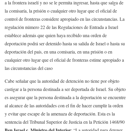
a la frontera israelí y no se le permita ingresar, hasta que salga de
la comisaría, la prisión o cualquier otro lugar que el oficial de
control de fronteras considere apropiado en las circunstancias. La
regulación número 22 de las Regulaciones de Entrada a Israel
establece además que quien haya recibido una orden de
deportación podrá ser detenido hasta su salida de Israel o hasta su
deportación del país, en una comisaría, en una prisión o en
cualquier otro lugar que el oficial de fronteras estime apropiado a
las circunstancias del caso
Cabe señalar que la autoridad de detención no tiene por objeto
castigar a la persona destinada a ser deportada de Israel. Su objeto
es asegurar que la persona destinada a la deportación se encuentre
al alcance de las autoridades con el fin de hacer cumplir la orden
y evitar que escape de la amenaza de deportación. Esta es la
sentencia del Tribunal Superior de Justicia en la Petición 1468/90
Ben Israel c. Ministro del Interior
: “La autoridad para detener