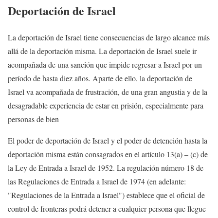
Deportación de Israel
La deportación de Israel tiene consecuencias de largo alcance más
allá de la deportación misma. La deportación de Israel suele ir
acompañada de una sanción que impide regresar a Israel por un
período de hasta diez años. Aparte de ello, la deportación de
Israel va acompañada de frustración, de una gran angustia y de la
desagradable experiencia de estar en prisión, especialmente para
personas de bien
El poder de deportación de Israel y el poder de detención hasta la
deportación misma están consagrados en el artículo 13(a) – (c) de
la Ley de Entrada a Israel de 1952. La regulación número 18 de
las Regulaciones de Entrada a Israel de 1974 (en adelante:
"Regulaciones de la Entrada a Israel") establece que el oficial de
control de fronteras podrá detener a cualquier persona que llegue