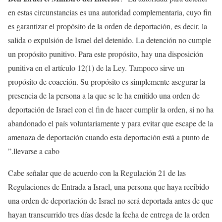
en estas circunstancias es una autoridad complementaria, cuyo fin
es garantizar el propósito de la orden de deportación, es decir, la
salida o expulsión de Israel del detenido. La detención no cumple
un propósito punitivo. Para este propósito, hay una disposición
punitiva en el artículo 12(1) de la Ley. Tampoco sirve un
propósito de coacción. Su propósito es simplemente asegurar la
presencia de la persona a la que se le ha emitido una orden de
deportación de Israel con el fin de hacer cumplir la orden, si no ha
abandonado el país voluntariamente y para evitar que escape de la
amenaza de deportación cuando esta deportación está a punto de
llevarse a cabo.”
Cabe señalar que de acuerdo con la Regulación 21 de las
Regulaciones de Entrada a Israel, una persona que haya recibido
una orden de deportación de Israel no será deportada antes de que
hayan transcurrido tres días desde la fecha de entrega de la orden