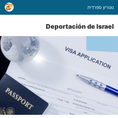
נוטריון ספרדית
Deportación de Israel