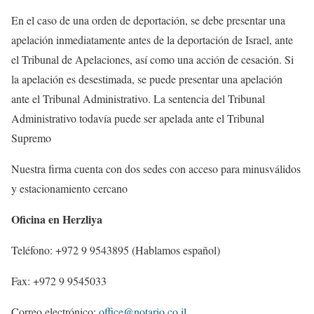
En el caso de una orden de deportación, se debe presentar una
apelación inmediatamente antes de la deportación de Israel, ante
el Tribunal de Apelaciones, así como una acción de cesación. Si
la apelación es desestimada, se puede presentar una apelación
ante el Tribunal Administrativo. La sentencia del Tribunal
Administrativo todavía puede ser apelada ante el Tribunal
Supremo
Nuestra firma cuenta con dos sedes con acceso para minusválidos
y estacionamiento cercano
Oficina en Herzliya
Teléfono: +972 9 9543895 (Hablamos español)
Fax: +972 9 9545033
Correo electrónico:
office@notario.co.il