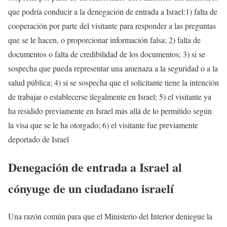
que podría conducir a la denegación de entrada a Israel:1) falta de
cooperación por parte del visitante para responder a las preguntas
que se le hacen, o proporcionar información falsa; 2) falta de
documentos o falta de credibilidad de los documentos; 3) si se
sospecha que pueda representar una amenaza a la seguridad o a la
salud pública; 4) si se sospecha que el solicitante tiene la intención
de trabajar o establecerse ilegalmente en Israel; 5) el visitante ya
ha residido previamente en Israel más allá de lo permitido según
la visa que se le ha otorgado; 6) el visitante fue previamente
deportado de Israel
Denegación de entrada a Israel al
cónyuge de un ciudadano israelí
Una razón común para que el Ministerio del Interior deniegue la