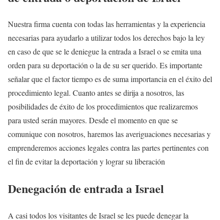
Nuestra firma cuenta con todas las herramientas y la experiencia
necesarias para ayudarlo a utilizar todos los derechos bajo la ley
en caso de que se le deniegue la entrada a Israel o se emita una
orden para su deportación o la de su ser querido. Es importante
señalar que el factor tiempo es de suma importancia en el éxito del
procedimiento legal. Cuanto antes se dirija a nosotros, las
posibilidades de éxito de los procedimientos que realizaremos
para usted serán mayores. Desde el momento en que se
comunique con nosotros, haremos las averiguaciones necesarias y
emprenderemos acciones legales contra las partes pertinentes con
el fin de evitar la deportación y lograr su liberación
Denegación de entrada a Israel
A casi todos los visitantes de Israel se les puede denegar la