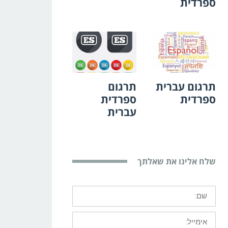
ספרדית
תרגום עברית
תרגום
ספרדית
ספרדית
עברית
שלח אלינו את שאלתך