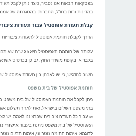
בפסקאות הבאות אנו נסביר, כיצד ניתן לקבל תעוד
במדינות זרות בחו"ל, החברות במסגרתה של אמנת
קבלת תעודת אפוסטיל עבור תעודות ציבורי
הדרך לקבלת חותמת אפוסטיל לתעודות ציבוריות י
עלותה של חותמת ה
בלבד או בקופת משרד החוץ, גם כן בכרטיס אשראי.
חשוב להדגיש, כי יש לאבחן בין תעודת אפוסטיל שנ
חותמת אפוסטיל של בית משפט
ניתן לקבל את חותמת האפוסטיל של בית משפט בכל
₪ עבור כל תעודה ציבורית שברצוננו לאמת. יש לציי
האפוסטיל של בית משפט ניתנת בעבור
אישורי נו
לדוגמא: אימות חתימה נוטריוני, אימות תרגום נוטריו