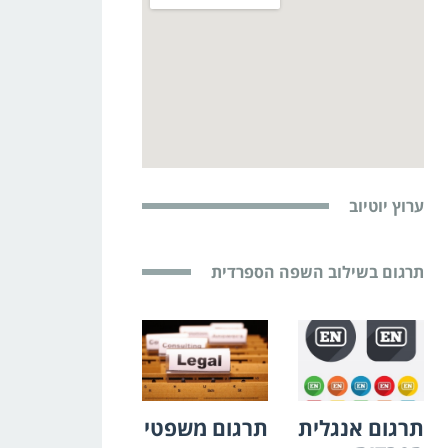
ערוץ יוטיוב
תרגום בשילוב השפה הספרדית
תרגום אנגלית
תרגום משפטי