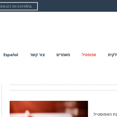
ARIALES EN ESPAÑOL
טלקית
אפוסטיל
מאמרים
צור קשר
Español
נת האפוסטיל: