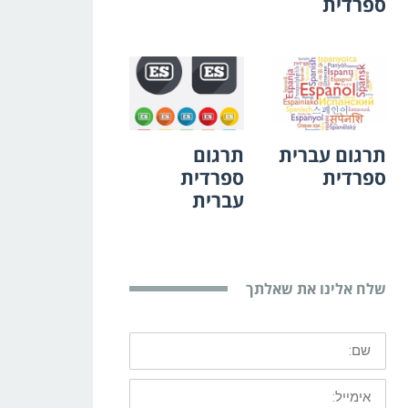
ספרדית
תרגום עברית
תרגום
ספרדית
ספרדית
עברית
שלח אלינו את שאלתך