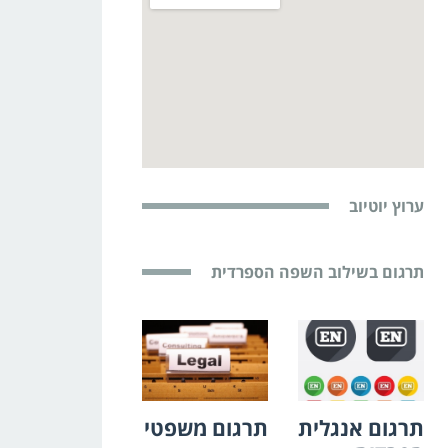
ערוץ יוטיוב
תרגום בשילוב השפה הספרדית
תרגום אנגלית
תרגום משפטי