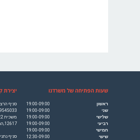
שעות הפתיחה של משרדנו
יצירת ק
ראשון
19:00-09:00
שני
19:00-09:00
שלישי
19:00-09:00
רביעי
19:00-09:00
12617,הרצליה פיתוח
חמישי
19:00-09:00
שישי
12:30-09:00