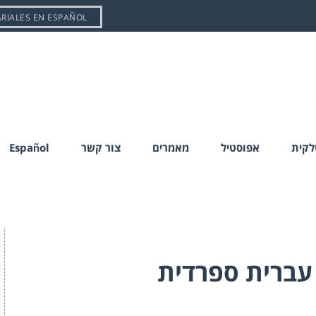
ARIALES EN ESPAÑOL
טלקית
אפוסטיל
מאמרים
צור קשר
Español
עברית ספרדית