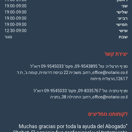
שני
19:00-09:00
שלישי
19:00-09:00
רביעי
19:00-09:00
חמישי
19:00-09:00
שישי
12:30-09:00
שבת
סגור
יצירת קשר
סניף הרצליה: טל' 09-9543895, פקס' 09-9545033 דוא"ל
office@notario.co.il, רחוב משכית 22 כניסה דרומית, קומה ג', ת.ד.
12617,הרצליה פיתוח
סניף נתניה: טל' 09-8335767, פקס' 09-9545033 דוא"ל
office@notario.co.il, רחוב התהילה 38, נתניה
לקוחותנו ממליצים
"Muchas gracias por toda la ayuda del Abogado