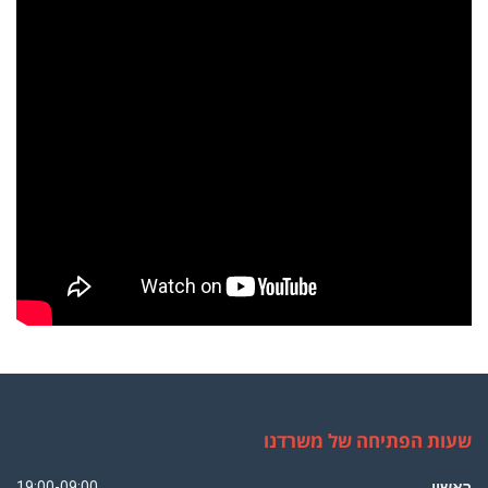
שעות הפתיחה של משרדנו
ראשון
19:00-09:00