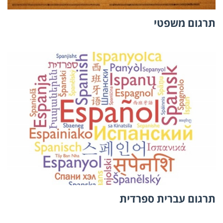
תרגום משפטי
תרגום עברית ספרדית