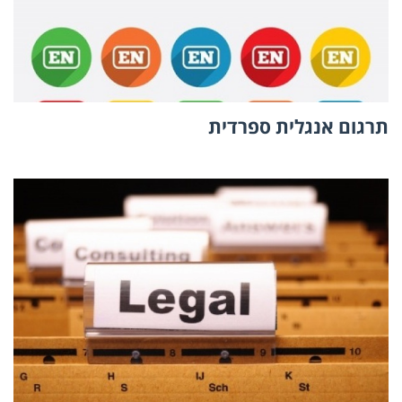
תרגום אנגלית ספרדית