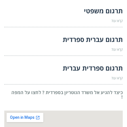
תרגום משפטי
קרא עוד
תרגום עברית ספרדית
קרא עוד
תרגום ספרדית עברית
קרא עוד
כיצד להגיע אל משרד הנוטריון בספרדית ? לחצו על המפה
!