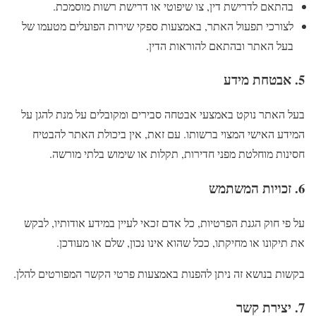
בהתאם לדרישת דין, צו שיפוטי או דרישת רשות מוסמכת.
לצורכי תפעול האתר, באמצעות ספקי שירות הפועלים מטעמו של
בעל האתר ובהתאם להוראות הדין.
5. אבטחת מידע
בעל האתר נוקט באמצעי אבטחה סבירים ומקובלים על מנת להגן על
המידע האישי המצוי ברשותו. עם זאת, אין ביכולת האתר להבטיח
חסינות מוחלטת מפני חדירות, תקלות או שימוש בלתי מורשה.
6. זכויות המשתמש
על פי חוק הגנת הפרטיות, כל אדם זכאי לעיין במידע אודותיו, לבקש
את תיקונו או מחיקתו, ככל שהוא אינו נכון, שלם או מעודכן.
בקשות בנושא זה ניתן להפנות באמצעות פרטי הקשר המפורטים להלן.
7. יצירת קשר