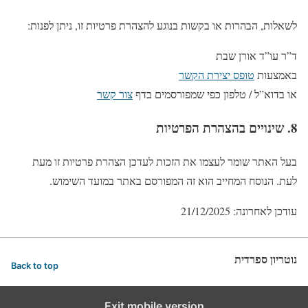
לשאלות, הבהרות או בקשות בנוגע להצהרת פרטיות זו, ניתן לפנות:
ד”ר עו”ד אורן שבת
באמצעות
טופס יצירת הקשר
או בדוא”ל / טלפון כפי שמפורסמים בדף
צור קשר
8. שינויים בהצהרת הפרטיות
בעל האתר שומר לעצמו את הזכות לעדכן הצהרת פרטיות זו מעת
לעת. הנוסח המחייב הוא זה המפורסם באתר במועד השימוש.
עודכן לאחרונה: 21/12/2025
נוטריון ספרדית
Back to top
Exit mobile version