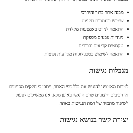
מבנה אתר ברור והיררכי
שימוש בכותרות תקניות
התאמה לניווט באמצעות מקלדת
ניגודיות צבעים מספקת
טקסטים קריאים וברורים
התאמה לשימוש בטכנולוגיות מסייעות נפוצות
מגבלות נגישות
למרות מאמצינו להנגיש את כלל דפי האתר, ייתכן כי חלקים מסוימים
או רכיבים חיצוניים טרם הונגשו באופן מלא. אנו ממשיכים לפעול
לשיפור מתמיד של רמת הנגישות באתר.
יצירת קשר בנושא נגישות