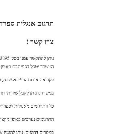
תרגום אנגלית ספרד
צרו קשר !
המשרד יטפל בפנייתכם באופן מיידי. משרדנו ממוקם
לקריאה אודות
עו"ד א.שבת, נו
במשרדנו ניתן לקבל שירותי תרג
כל התרגומים מאנגלית לספרדי
התרגומים נערכים באופן מקצוע
במקרים דחופים, ניתן להזמין ש