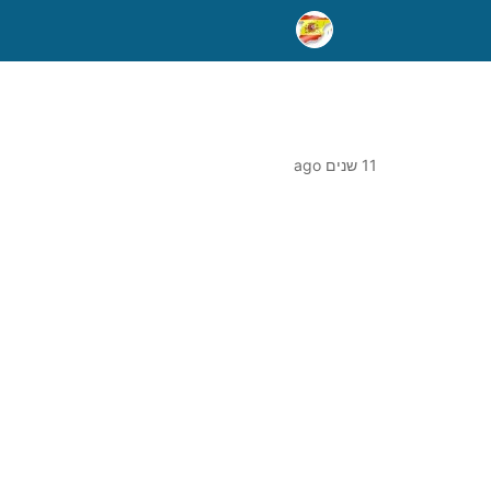
11 שנים ago